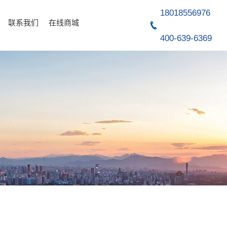
18018556976
联系我们
在线商城
400-639-6369