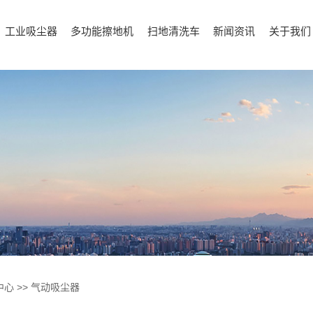
工业吸尘器
多功能擦地机
扫地清洗车
新闻资讯
关于我们
中心
>>
气动吸尘器