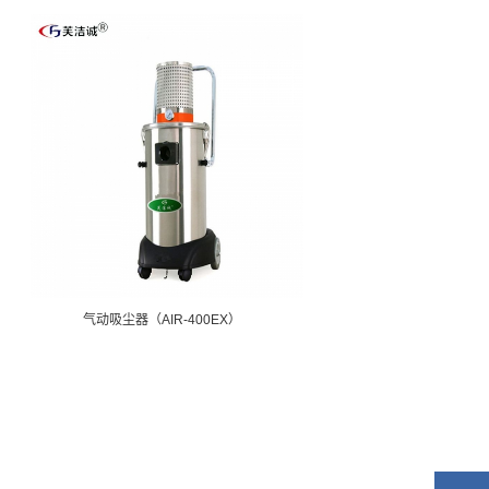
气动吸尘器（AIR-400EX）