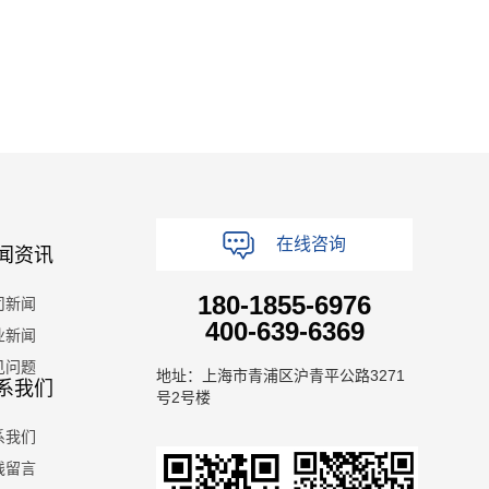
在线咨询
闻资讯
180-1855-6976
司新闻
400-639-6369
业新闻
见问题
地址：上海市青浦区沪青平公路3271
系我们
号2号楼
系我们
线留言