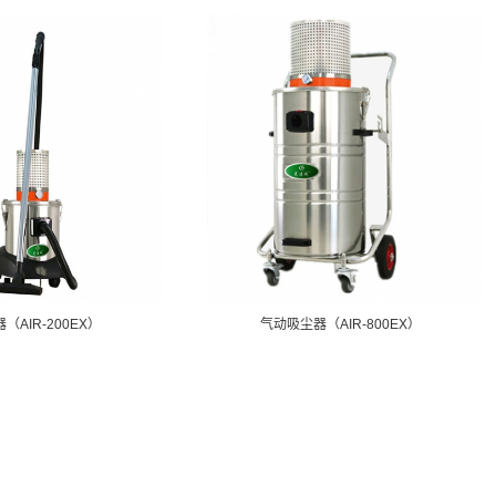
AIR-200EX）
气动吸尘器（AIR-800EX）