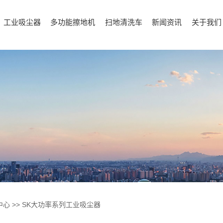
工业吸尘器
多功能擦地机
扫地清洗车
新闻资讯
关于我们
中心
>>
SK大功率系列工业吸尘器