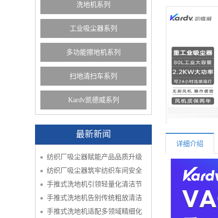
洗地机系列
工业吸尘器系列
多功能擦地机系列
扫地清扫车系列
Kardv凯德威系列
最新新闻
详细介绍
纺织厂吸尘器赋能产品品质升级
纺织厂吸尘器筑牢纺织车间安全
手推式洗地机引领轻量化清洁节
手推式洗地机告别传统粗放清洁
手推式洗地机适配多领域精细化