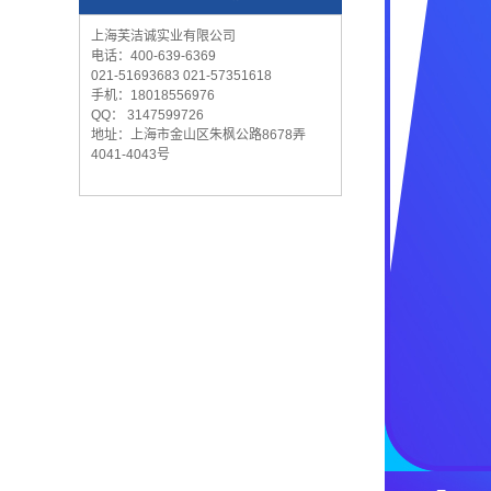
上海芙洁诚实业有限公司
电话：400-639-6369
021-51693683 021-57351618
手机：18018556976
QQ： 3147599726
地址：上海市金山区朱枫公路8678弄
4041-4043号