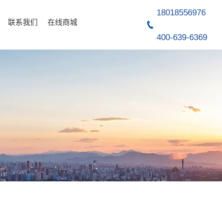
18018556976
联系我们
在线商城
400-639-6369