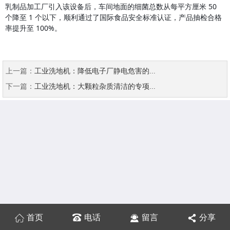
乳制品加工厂引入该设备后，车间地面的细菌总数从每平方厘米 50 
个降至 1 个以下，顺利通过了国际食品安全标准认证，产品抽检合格
率提升至 100%。
上一篇：
工业洗地机：降低电子厂静电危害的...
下一篇：
工业洗地机：大颗粒杂质清洁的专项...
首页
电话
留言
分享