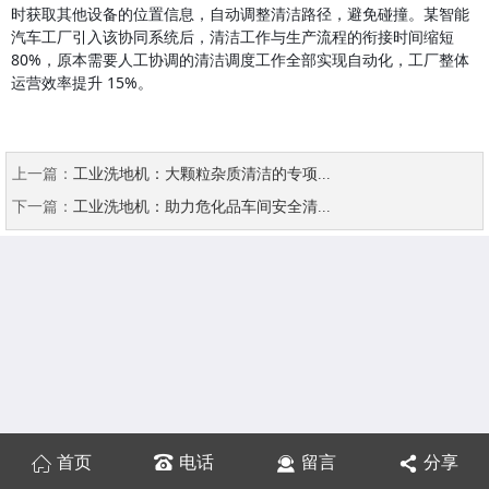
时获取其他设备的位置信息，自动调整清洁路径，避免碰撞。某智能
汽车工厂引入该协同系统后，清洁工作与生产流程的衔接时间缩短 
80%，原本需要人工协调的清洁调度工作全部实现自动化，工厂整体
运营效率提升 15%。
上一篇：
工业洗地机：大颗粒杂质清洁的专项...
下一篇：
工业洗地机：助力危化品车间安全清...
首页
电话
留言
分享