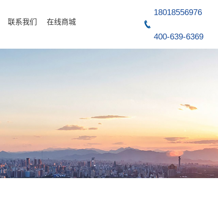
18018556976
联系我们
在线商城
400-639-6369