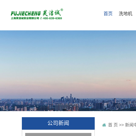
首页
洗地机
公司新闻
首 页
>>
新闻