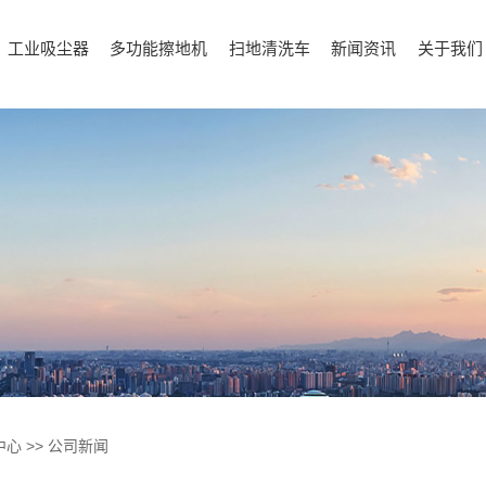
工业吸尘器
多功能擦地机
扫地清洗车
新闻资讯
关于我们
中心
>>
公司新闻