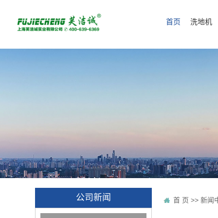
首页
洗地机
公司新闻
首 页
>>
新闻