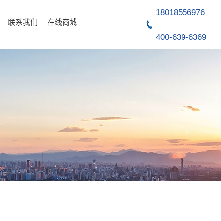
18018556976
联系我们
在线商城
400-639-6369