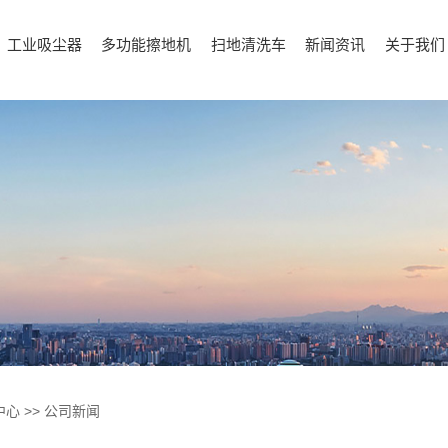
工业吸尘器
多功能擦地机
扫地清洗车
新闻资讯
关于我们
中心
>>
公司新闻