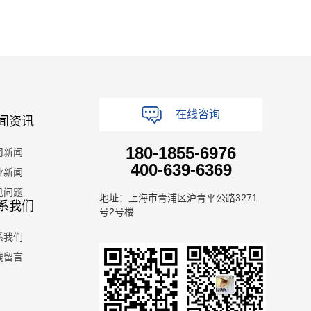
在线咨询
闻资讯
180-1855-6976
司新闻
400-639-6369
业新闻
见问题
地址：上海市青浦区沪青平公路3271
系我们
号2号楼
系我们
线留言